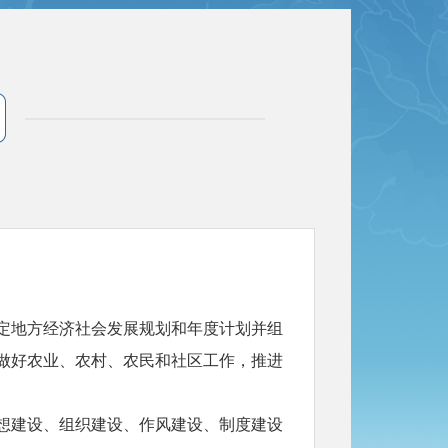
定地方经济社会发展规划和年度计划并组
做好农业、农村、农民和社区工作，推进
想建设、组织建设、作风建设、制度建设