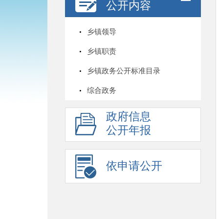
公开内容
乡镇领导
乡镇职责
乡镇政务公开标准目录
综合政务
政府信息
公开年报
依申请公开