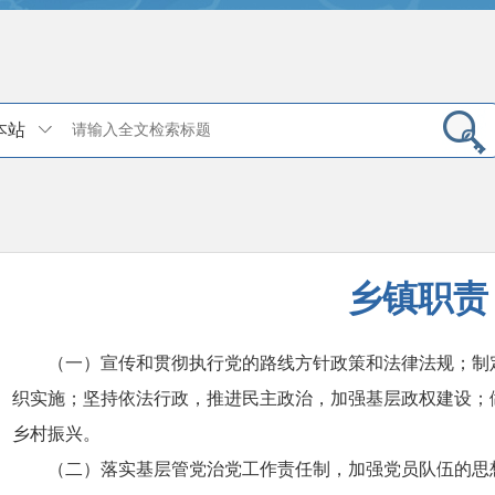
本站
乡镇职责
（一）宣传和贯彻执行党的路线方针政策和法律法规；制
织实施；坚持依法行政，推进民主政治，加强基层政权建设；
乡村振兴。
（二）落实基层管党治党工作责任制，加强党员队伍的思