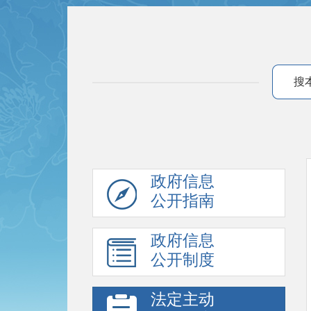
搜
政府信息
公开指南
政府信息
公开制度
法定主动