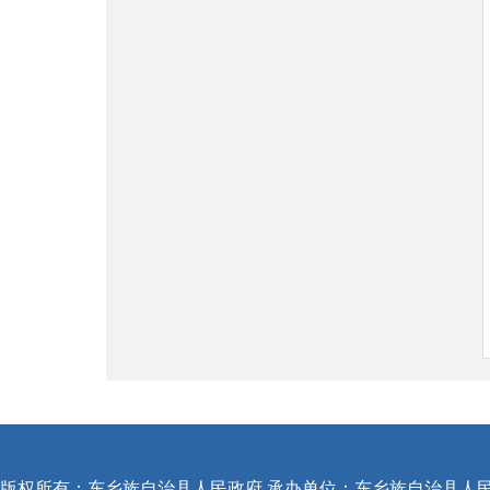
版权所有：东乡族自治县人民政府 承办单位：东乡族自治县人